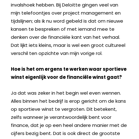
invalshoek hebben. Bij Deloitte gingen veel van
mijn telefoontjes over project management en
tijdslijnen; als ik nu word gebeld is dat om nieuwe
kansen te bespreken of met iemand mee te
denken over de financiële kant van het verhaal.
Dat lijkt iets kleins, maar is wel een groot cultureel
verschil ten opzichte van mijn vorige rol.
Hoe is het om ergens te werken waar sportieve
winst eigenlijk voor de financiële winst gaat?
Ja dat was zeker in het begin wel even wennen.
Alles binnen het bedrijf is erop gericht om de kans
op sportieve winst te vergroten. Dit betekent,
zelfs wanneer je verantwoordelijk bent voor
finance, dat je op een heel andere manier met de
cijfers bezig bent. Dat is ook direct de grootste