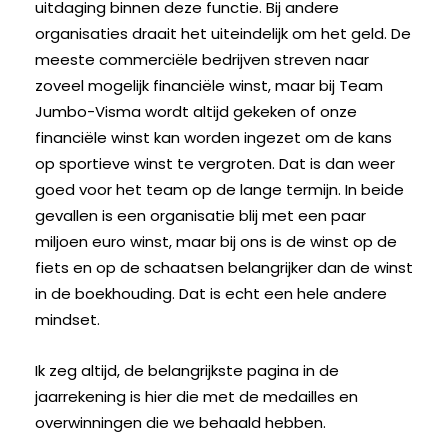
uitdaging binnen deze functie. Bij andere
organisaties draait het uiteindelijk om het geld. De
meeste commerciële bedrijven streven naar
zoveel mogelijk financiële winst, maar bij Team
Jumbo-Visma wordt altijd gekeken of onze
financiële winst kan worden ingezet om de kans
op sportieve winst te vergroten. Dat is dan weer
goed voor het team op de lange termijn. In beide
gevallen is een organisatie blij met een paar
miljoen euro winst, maar bij ons is de winst op de
fiets en op de schaatsen belangrijker dan de winst
in de boekhouding. Dat is echt een hele andere
mindset.
Ik zeg altijd, de belangrijkste pagina in de
jaarrekening is hier die met de medailles en
overwinningen die we behaald hebben.