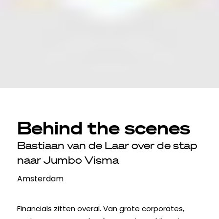
Behind the scenes
Bastiaan van de Laar over de stap
naar Jumbo Visma
Amsterdam
Financials zitten overal. Van grote corporates,