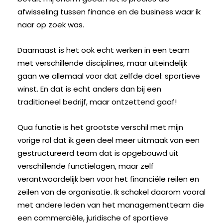
afwisseling tussen finance en de business waar ik
naar op zoek was.
Daarnaast is het ook echt werken in een team
met verschillende disciplines, maar uiteindelijk
gaan we allemaal voor dat zelfde doel: sportieve
winst. En dat is echt anders dan bij een
traditioneel bedrijf, maar ontzettend gaaf!
Qua functie is het grootste verschil met mijn
vorige rol dat ik geen deel meer uitmaak van een
gestructureerd team dat is opgebouwd uit
verschillende functielagen, maar zelf
verantwoordelijk ben voor het financiële reilen en
zeilen van de organisatie. Ik schakel daarom vooral
met andere leden van het managementteam die
een commerciële, juridische of sportieve