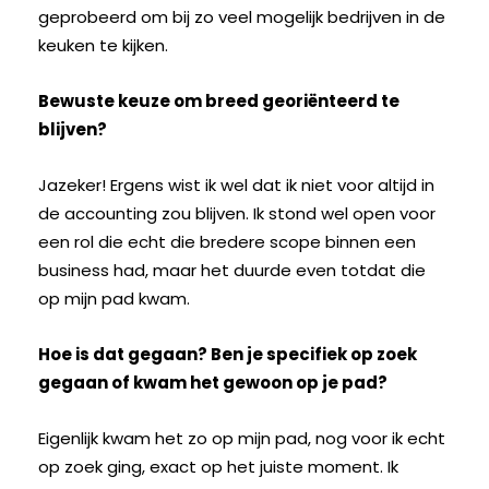
geprobeerd om bij zo veel mogelijk bedrijven in de
keuken te kijken.
Bewuste keuze om breed georiënteerd te
blijven?
Jazeker! Ergens wist ik wel dat ik niet voor altijd in
de accounting zou blijven. Ik stond wel open voor
een rol die echt die bredere scope binnen een
business had, maar het duurde even totdat die
op mijn pad kwam.
Hoe is dat gegaan? Ben je specifiek op zoek
gegaan of kwam het gewoon op je pad?
Eigenlijk kwam het zo op mijn pad, nog voor ik echt
op zoek ging, exact op het juiste moment. Ik