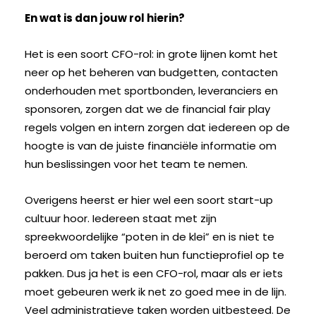
En wat is dan jouw rol hierin?
Het is een soort CFO-rol: in grote lijnen komt het
neer op het beheren van budgetten, contacten
onderhouden met sportbonden, leveranciers en
sponsoren, zorgen dat we de financial fair play
regels volgen en intern zorgen dat iedereen op de
hoogte is van de juiste financiële informatie om
hun beslissingen voor het team te nemen.
Overigens heerst er hier wel een soort start-up
cultuur hoor. Iedereen staat met zijn
spreekwoordelijke “poten in de klei” en is niet te
beroerd om taken buiten hun functieprofiel op te
pakken. Dus ja het is een CFO-rol, maar als er iets
moet gebeuren werk ik net zo goed mee in de lijn.
Veel administratieve taken worden uitbesteed. De