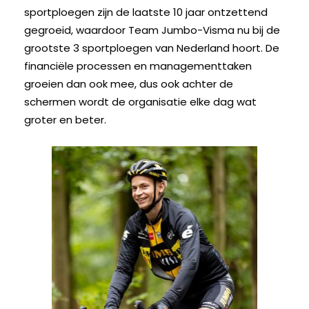
sportploegen zijn de laatste 10 jaar ontzettend
gegroeid, waardoor Team Jumbo-Visma nu bij de
grootste 3 sportploegen van Nederland hoort. De
financiële processen en managementtaken
groeien dan ook mee, dus ook achter de
schermen wordt de organisatie elke dag wat
groter en beter.