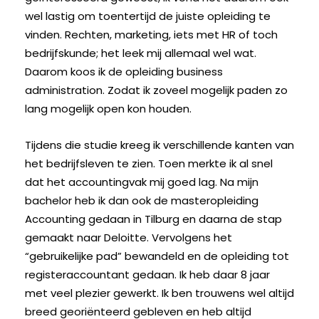
wel lastig om toentertijd de juiste opleiding te
vinden. Rechten, marketing, iets met HR of toch
bedrijfskunde; het leek mij allemaal wel wat.
Daarom koos ik de opleiding business
administration. Zodat ik zoveel mogelijk paden zo
lang mogelijk open kon houden.
Tijdens die studie kreeg ik verschillende kanten van
het bedrijfsleven te zien. Toen merkte ik al snel
dat het accountingvak mij goed lag. Na mijn
bachelor heb ik dan ook de masteropleiding
Accounting gedaan in Tilburg en daarna de stap
gemaakt naar Deloitte. Vervolgens het
“gebruikelijke pad” bewandeld en de opleiding tot
registeraccountant gedaan. Ik heb daar 8 jaar
met veel plezier gewerkt. Ik ben trouwens wel altijd
breed georiënteerd gebleven en heb altijd