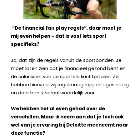
“De financial fair play regels”, daar moet je
mij even helpen – dat is vast iets sport
specifieks?
Ja, dat zijn de regels vanuit de sportbonden. Je
moet laten zien dat je financieel gezond bent en
de salarissen van de sporters kunt betalen. Ze
hebben hiervoor vrij regelmatig rapportages nodig
en daar ben ik verantwoordelijk voor.
We hebben het al even gehad over de
verschillen. Maar ik neem aan dat je toch ook
wel van je ervaring bij Deloitte meeneemt naar
deze functie?