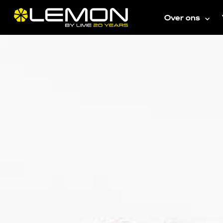
Over ons