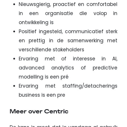
Nieuwsgierig, proactief en comfortabel
in een organisatie die volop in
ontwikkeling is
Positief ingesteld, communicatief sterk
en prettig in de samenwerking met
verschillende stakeholders
Ervaring met of interesse in AI,
advanced analytics of predictive
modelling is een pré
Ervaring met staffing/detacherings
business is een pre
Meer over Centric