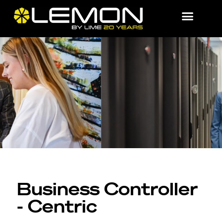
Business Controller
- Centric