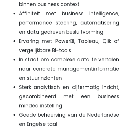
binnen business context
Affiniteit met business intelligence,
performance steering, automatisering
en data gedreven besluitvorming
Ervaring met PowerBI, Tableau, Qlik of
vergelijkbare BI-tools
In staat om complexe data te vertalen
naar concrete managementinformatie
en stuurinzichten
Sterk analytisch en cijfermatig inzicht,
gecombineerd met een business
minded instelling
Goede beheersing van de Nederlandse
en Engelse taal