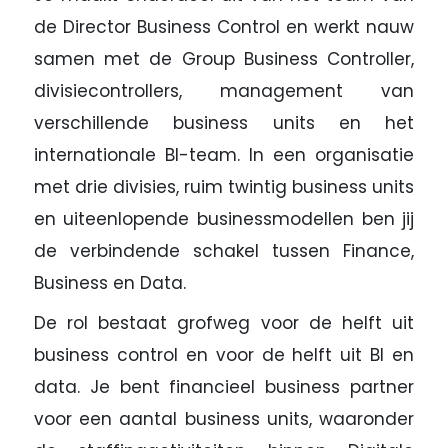
de Director Business Control en werkt nauw
samen met de Group Business Controller,
divisiecontrollers, management van
verschillende business units en het
internationale BI-team. In een organisatie
met drie divisies, ruim twintig business units
en uiteenlopende businessmodellen ben jij
de verbindende schakel tussen Finance,
Business en Data.
De rol bestaat grofweg voor de helft uit
business control en voor de helft uit BI en
data. Je bent financieel business partner
voor een aantal business units, waaronder