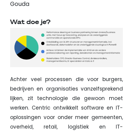
Gouda
Wat doe je?
Achter veel processen die voor burgers,
bedrijven en organisaties vanzelfsprekend
lijken, zit technologie die gewoon moet
werken. Centric ontwikkelt software en IT-
oplossingen voor onder meer gemeenten,
overheid, retail, logistiek en IT-