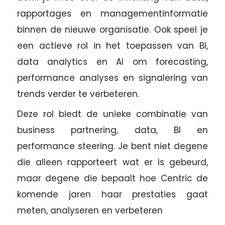
rapportages en managementinformatie
binnen de nieuwe organisatie. Ook speel je
een actieve rol in het toepassen van BI,
data analytics en AI om forecasting,
performance analyses en signalering van
trends verder te verbeteren.
Deze rol biedt de unieke combinatie van
business partnering, data, BI en
performance steering. Je bent niet degene
die alleen rapporteert wat er is gebeurd,
maar degene die bepaalt hoe Centric de
komende jaren haar prestaties gaat
meten, analyseren en verbeteren