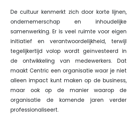
De cultuur kenmerkt zich door korte lijnen,
ondernemerschap en inhoudelijke
samenwerking. Er is veel ruimte voor eigen
initiatief en verantwoordelijkheid, terwijl
tegelijkertijd volop wordt geïnvesteerd in
de ontwikkeling van medewerkers. Dat
maakt Centric een organisatie waar je niet
alleen impact kunt maken op de business,
maar ook op de manier waarop de
organisatie de komende jaren verder
professionaliseert.