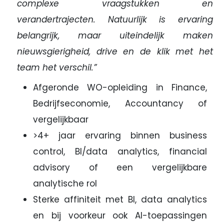
complexe vraagstukken en
verandertrajecten. Natuurlijk is ervaring
belangrijk, maar uiteindelijk maken
nieuwsgierigheid, drive en de klik met het
team het verschil.”
Afgeronde WO-opleiding in Finance,
Bedrijfseconomie, Accountancy of
vergelijkbaar
>4+ jaar ervaring binnen business
control, BI/data analytics, financial
advisory of een vergelijkbare
analytische rol
Sterke affiniteit met BI, data analytics
en bij voorkeur ook AI-toepassingen