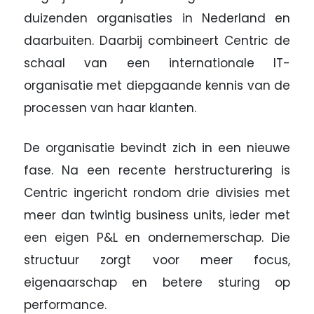
duizenden organisaties in Nederland en
daarbuiten. Daarbij combineert Centric de
schaal van een internationale IT-
organisatie met diepgaande kennis van de
processen van haar klanten.
De organisatie bevindt zich in een nieuwe
fase. Na een recente herstructurering is
Centric ingericht rondom drie divisies met
meer dan twintig business units, ieder met
een eigen P&L en ondernemerschap. Die
structuur zorgt voor meer focus,
eigenaarschap en betere sturing op
performance.