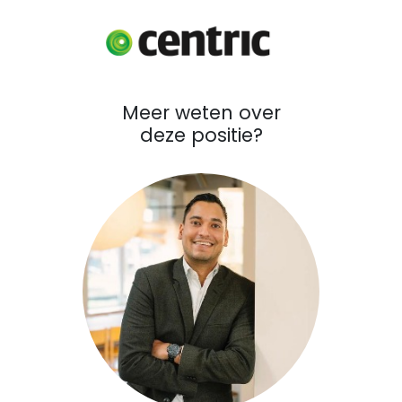
Meer weten over
deze positie?