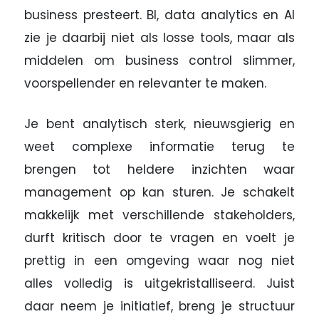
business presteert. BI, data analytics en AI
zie je daarbij niet als losse tools, maar als
middelen om business control slimmer,
voorspellender en relevanter te maken.
Je bent analytisch sterk, nieuwsgierig en
weet complexe informatie terug te
brengen tot heldere inzichten waar
management op kan sturen. Je schakelt
makkelijk met verschillende stakeholders,
durft kritisch door te vragen en voelt je
prettig in een omgeving waar nog niet
alles volledig is uitgekristalliseerd. Juist
daar neem je initiatief, breng je structuur