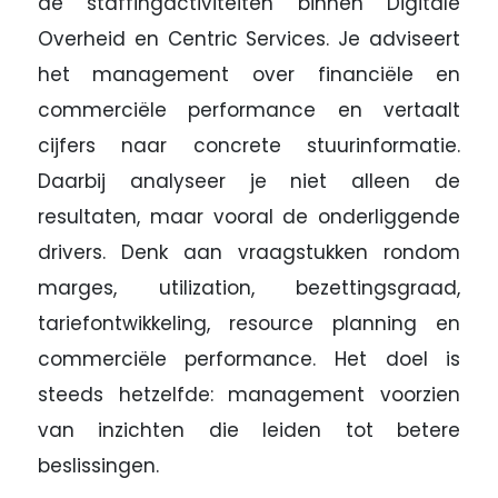
de staffingactiviteiten binnen Digitale
Overheid en Centric Services. Je adviseert
het management over financiële en
commerciële performance en vertaalt
cijfers naar concrete stuurinformatie.
Daarbij analyseer je niet alleen de
resultaten, maar vooral de onderliggende
drivers. Denk aan vraagstukken rondom
marges, utilization, bezettingsgraad,
tariefontwikkeling, resource planning en
commerciële performance. Het doel is
steeds hetzelfde: management voorzien
van inzichten die leiden tot betere
beslissingen.