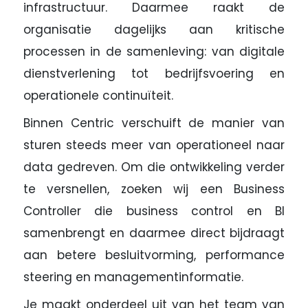
infrastructuur. Daarmee raakt de
organisatie dagelijks aan kritische
processen in de samenleving: van digitale
dienstverlening tot bedrijfsvoering en
operationele continuïteit.
Binnen Centric verschuift de manier van
sturen steeds meer van operationeel naar
data gedreven. Om die ontwikkeling verder
te versnellen, zoeken wij een Business
Controller die business control en BI
samenbrengt en daarmee direct bijdraagt
aan betere besluitvorming, performance
steering en managementinformatie.
Je maakt onderdeel uit van het team van