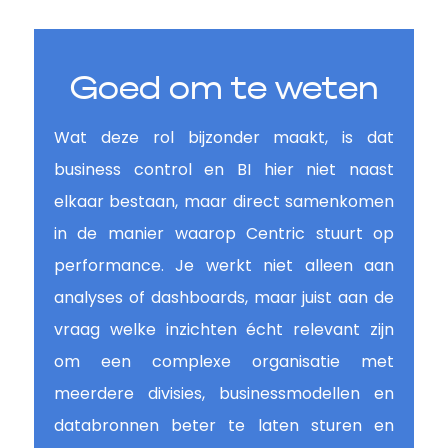
Goed om te weten
Wat deze rol bijzonder maakt, is dat
business control en BI hier niet naast
elkaar bestaan, maar direct samenkomen
in de manier waarop Centric stuurt op
performance. Je werkt niet alleen aan
analyses of dashboards, maar juist aan de
vraag welke inzichten écht relevant zijn
om een complexe organisatie met
meerdere divisies, businessmodellen en
databronnen beter te laten sturen en