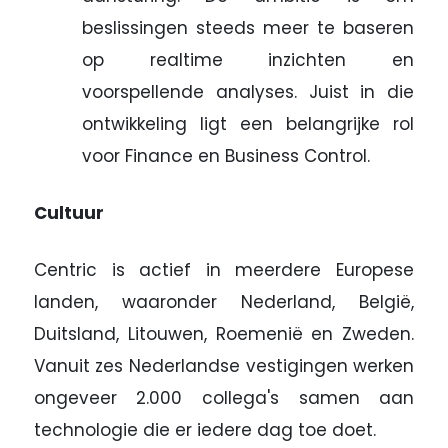
beslissingen steeds meer te baseren
op realtime inzichten en
voorspellende analyses. Juist in die
ontwikkeling ligt een belangrijke rol
voor Finance en Business Control.
Cultuur
Centric is actief in meerdere Europese
landen, waaronder Nederland, België,
Duitsland, Litouwen, Roemenië en Zweden.
Vanuit zes Nederlandse vestigingen werken
ongeveer 2.000 collega's samen aan
technologie die er iedere dag toe doet.