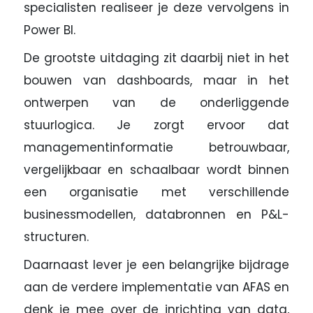
specialisten realiseer je deze vervolgens in
Power BI.
De grootste uitdaging zit daarbij niet in het
bouwen van dashboards, maar in het
ontwerpen van de onderliggende
stuurlogica. Je zorgt ervoor dat
managementinformatie betrouwbaar,
vergelijkbaar en schaalbaar wordt binnen
een organisatie met verschillende
businessmodellen, databronnen en P&L-
structuren.
Daarnaast lever je een belangrijke bijdrage
aan de verdere implementatie van AFAS en
denk je mee over de inrichting van data,