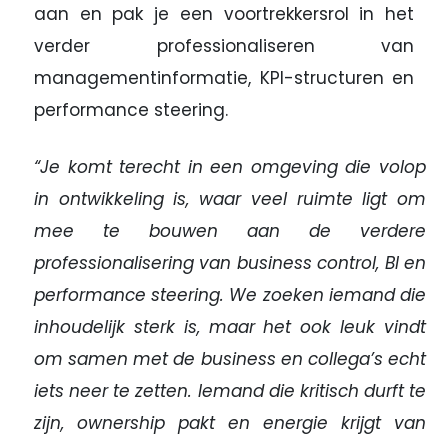
aan en pak je een voortrekkersrol in het
verder professionaliseren van
managementinformatie, KPI-structuren en
performance steering.
“Je komt terecht in een omgeving die volop
in ontwikkeling is, waar veel ruimte ligt om
mee te bouwen aan de verdere
professionalisering van business control, BI en
performance steering. We zoeken iemand die
inhoudelijk sterk is, maar het ook leuk vindt
om samen met de business en collega’s echt
iets neer te zetten. Iemand die kritisch durft te
zijn, ownership pakt en energie krijgt van