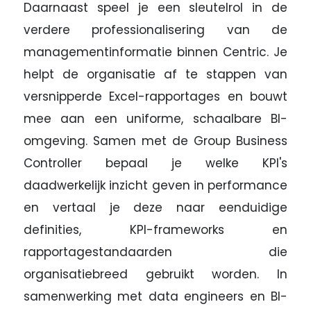
Daarnaast speel je een sleutelrol in de
verdere professionalisering van de
managementinformatie binnen Centric. Je
helpt de organisatie af te stappen van
versnipperde Excel-rapportages en bouwt
mee aan een uniforme, schaalbare BI-
omgeving. Samen met de Group Business
Controller bepaal je welke KPI's
daadwerkelijk inzicht geven in performance
en vertaal je deze naar eenduidige
definities, KPI-frameworks en
rapportagestandaarden die
organisatiebreed gebruikt worden. In
samenwerking met data engineers en BI-