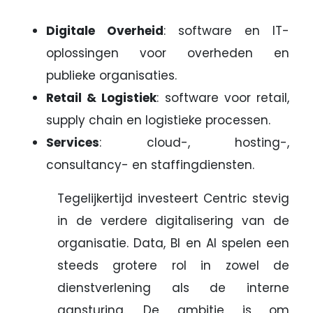
Digitale Overheid
: software en IT-
oplossingen voor overheden en
publieke organisaties.
Retail & Logistiek
: software voor retail,
supply chain en logistieke processen.
Services
: cloud-, hosting-,
consultancy- en staffingdiensten.
Tegelijkertijd investeert Centric stevig
in de verdere digitalisering van de
organisatie. Data, BI en AI spelen een
steeds grotere rol in zowel de
dienstverlening als de interne
aansturing. De ambitie is om