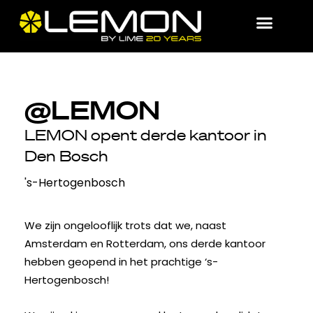
@LEMON
LEMON opent derde kantoor in
Den Bosch
's-Hertogenbosch
We zijn ongelooflijk trots dat we, naast
Amsterdam en Rotterdam, ons derde kantoor
hebben geopend in het prachtige ‘s-
Hertogenbosch!